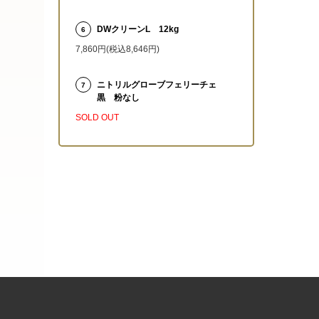
DWクリーンL 12kg
6
7,860円(税込8,646円)
ニトリルグローブフェリーチェ
7
黒 粉なし
SOLD OUT