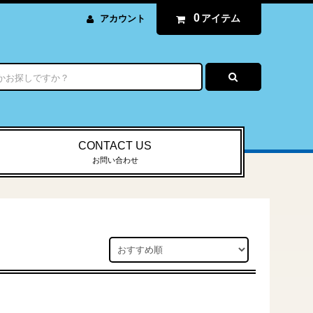
0
アイテム
アカウント
CONTACT US
お問い合わせ