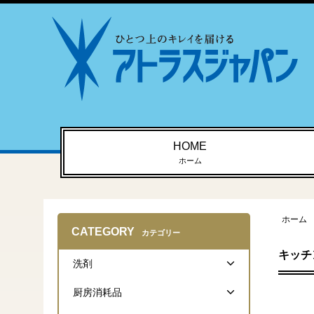
HOME
ホーム
ホーム
CATEGORY
カテゴリー
キッチ
洗剤
厨房消耗品