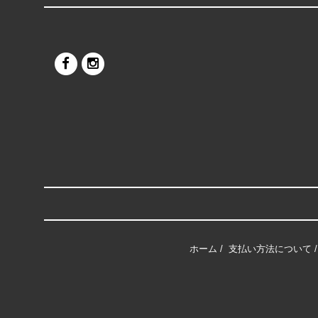
ホーム
/
支払い方法について