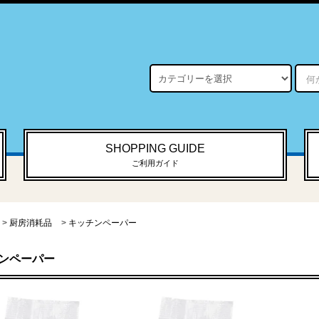
SHOPPING GUIDE
ご利用ガイド
>
厨房消耗品
>
キッチンペーパー
ンペーパー