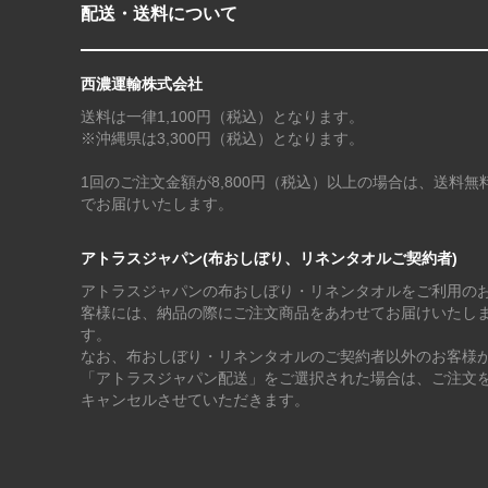
配送・送料について
西濃運輸株式会社
送料は一律1,100円（税込）となります。
※沖縄県は3,300円（税込）となります。
1回のご注文金額が8,800円（税込）以上の場合は、送料無
でお届けいたします。
アトラスジャパン(布おしぼり、リネンタオルご契約者)
アトラスジャパンの布おしぼり・リネンタオルをご利用の
客様には、納品の際にご注文商品をあわせてお届けいたし
す。
なお、布おしぼり・リネンタオルのご契約者以外のお客様
「アトラスジャパン配送」をご選択された場合は、ご注文
キャンセルさせていただきます。