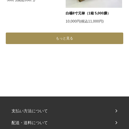
白楊8寸元禄（1箱 5,000膳）
10,000円(税込11,000円)
もっと見る
支払い方法について
配送・送料について