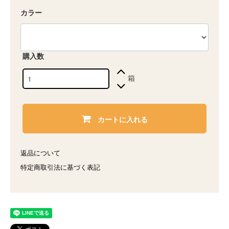
カラー
購入数
箱
カートに入れる
返品について
特定商取引法に基づく表記