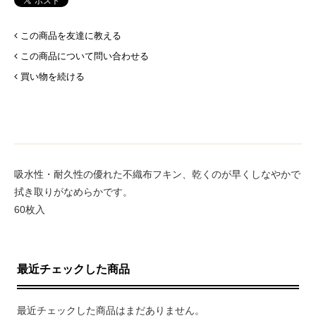
この商品を友達に教える
この商品について問い合わせる
買い物を続ける
吸水性・耐久性の優れた不織布フキン、乾くのが早くしなやかで
拭き取りがなめらかです。
60枚入
最近チェックした商品
最近チェックした商品はまだありません。