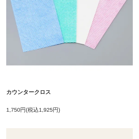
カウンタークロス
1,750円(税込1,925円)