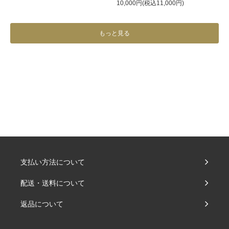
10,000円(税込11,000円)
もっと見る
支払い方法について
配送・送料について
返品について