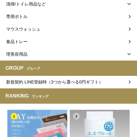
清掃/トイレ用品など
専用ボトル
マウスウォッシュ
食品トレー
理美容用品
GROUP
グループ
新規契約 LINE登録時（3つから選べる0円ギフト）
RANKING
ランキング
1
2